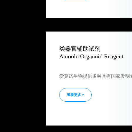
类器官辅助试剂
Amoolo Organoid Reagent
爱莫诺生物提供多种具有国家发明
查看更多 >