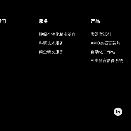
我们
服务
产品
肿瘤个性化精准治疗
类器官试剂
科研技术服务
AMO类器官芯片
药企研发服务
自动化工作站
AI类器官影像系统