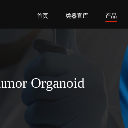
首页
类器官库
产品
Tumor Organoid