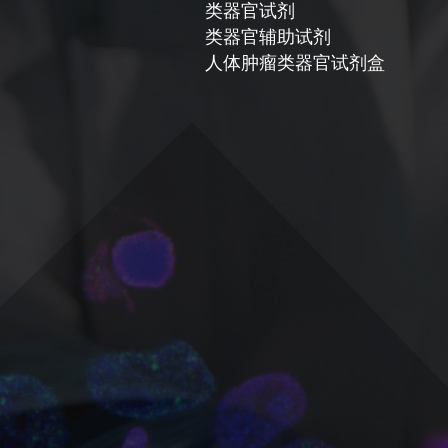
类器官试剂
类器官辅助试剂
人体肿瘤类器官试剂盒