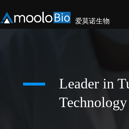
爱莫诺生物
Leader in 
Technology