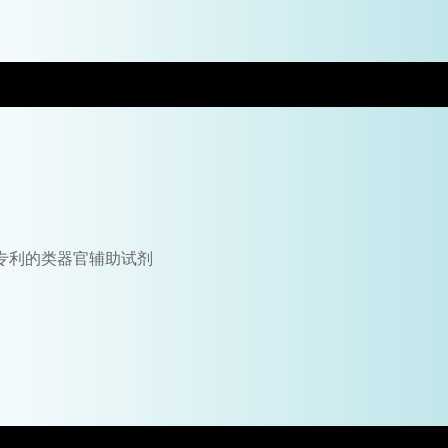
专利的类器官辅助试剂