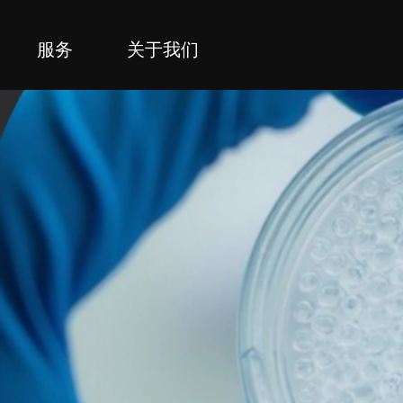
服务
关于我们